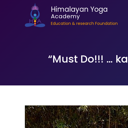
Himalayan Yoga
Academy
Education & research Foundation
“Must Do!!! … 