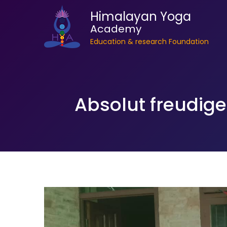
Himalayan Yoga
Academy
Education & research Foundation
Absolut freudig